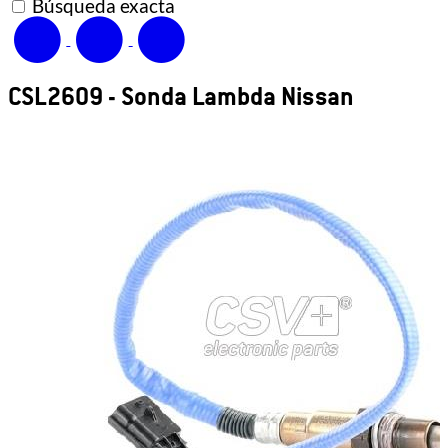
Búsqueda exacta
CSL2609 - Sonda Lambda Nissan