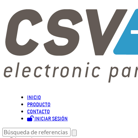
INICIO
PRODUCTO
CONTACTO
INICIAR SESIÓN