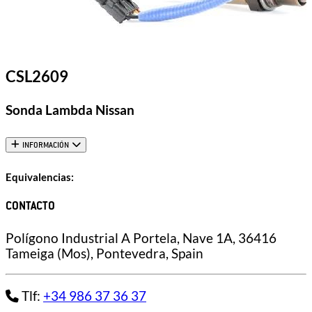
CSL2609
Sonda Lambda Nissan
INFORMACIÓN
Equivalencias:
CONTACTO
Polígono Industrial A Portela, Nave 1A, 36416
Tameiga (Mos), Pontevedra, Spain
Tlf:
+34 986 37 36 37