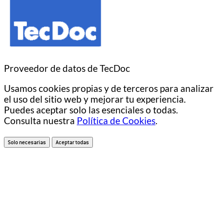
Proveedor de datos de TecDoc
Usamos cookies propias y de terceros para analizar
el uso del sitio web y mejorar tu experiencia.
Puedes aceptar solo las esenciales o todas.
Consulta nuestra
Política de Cookies
.
Solo necesarias
Aceptar todas