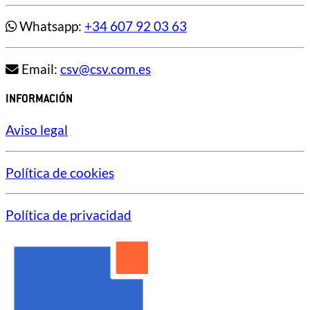
Whatsapp:
+34 607 92 03 63
Email:
csv@csv.com.es
INFORMACIÓN
Aviso legal
Política de cookies
Política de privacidad