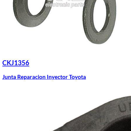
CKJ1356
Junta Reparacion Inyector Toyota