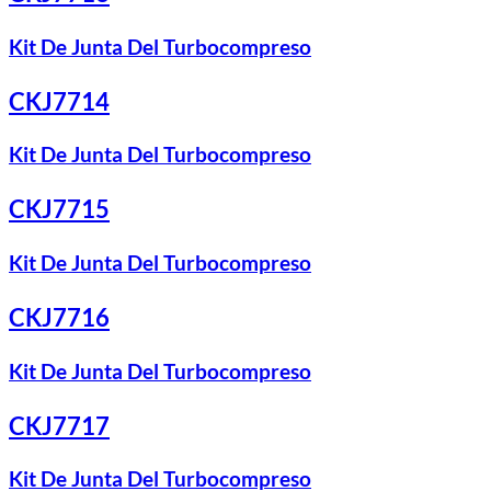
Kit De Junta Del Turbocompreso
CKJ7714
Kit De Junta Del Turbocompreso
CKJ7715
Kit De Junta Del Turbocompreso
CKJ7716
Kit De Junta Del Turbocompreso
CKJ7717
Kit De Junta Del Turbocompreso