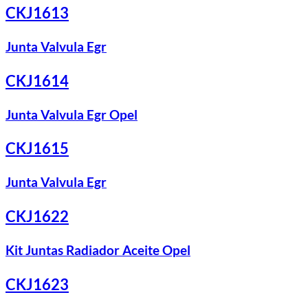
CKJ1613
Junta Valvula Egr
CKJ1614
Junta Valvula Egr Opel
CKJ1615
Junta Valvula Egr
CKJ1622
Kit Juntas Radiador Aceite Opel
CKJ1623