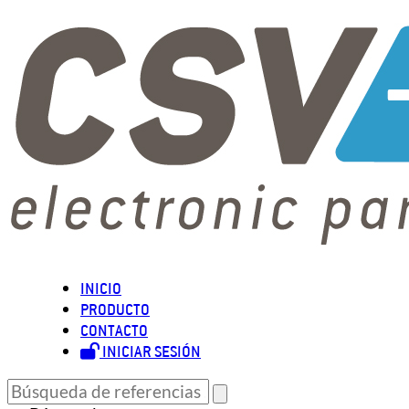
INICIO
PRODUCTO
CONTACTO
INICIAR SESIÓN