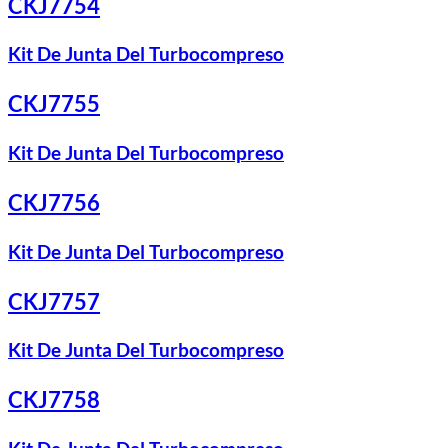
CKJ7754
Kit De Junta Del Turbocompreso
CKJ7755
Kit De Junta Del Turbocompreso
CKJ7756
Kit De Junta Del Turbocompreso
CKJ7757
Kit De Junta Del Turbocompreso
CKJ7758