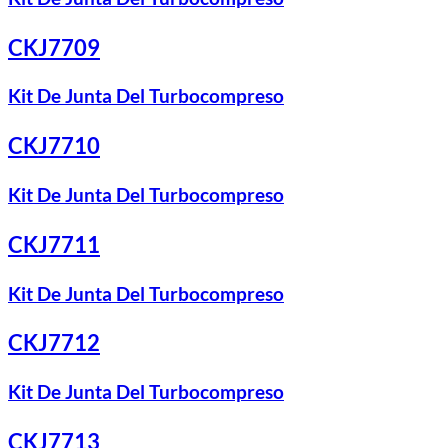
CKJ7709
Kit De Junta Del Turbocompreso
CKJ7710
Kit De Junta Del Turbocompreso
CKJ7711
Kit De Junta Del Turbocompreso
CKJ7712
Kit De Junta Del Turbocompreso
CKJ7713