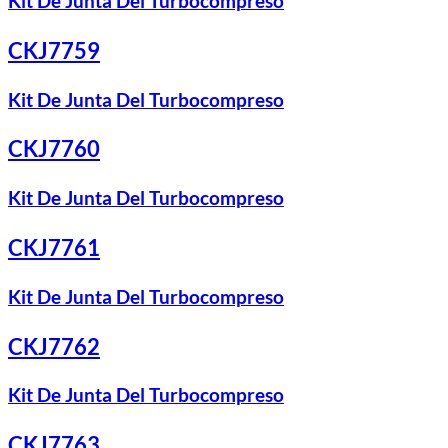
Kit De Junta Del Turbocompreso
CKJ7759
Kit De Junta Del Turbocompreso
CKJ7760
Kit De Junta Del Turbocompreso
CKJ7761
Kit De Junta Del Turbocompreso
CKJ7762
Kit De Junta Del Turbocompreso
CKJ7763