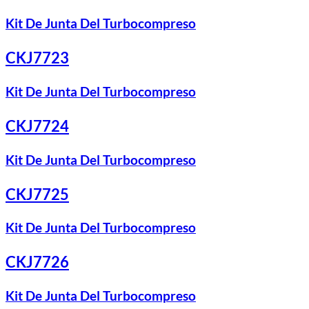
Kit De Junta Del Turbocompreso
CKJ7723
Kit De Junta Del Turbocompreso
CKJ7724
Kit De Junta Del Turbocompreso
CKJ7725
Kit De Junta Del Turbocompreso
CKJ7726
Kit De Junta Del Turbocompreso