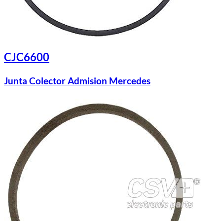
CJC6600
Junta Colector Admision Mercedes