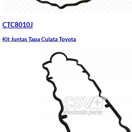
CTC8010J
Kit Juntas Tapa Culata Toyota