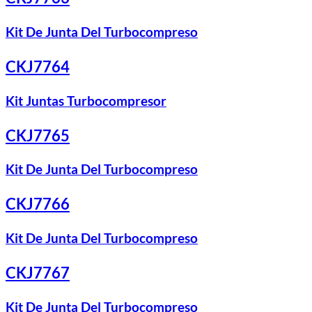
Kit De Junta Del Turbocompreso
CKJ7764
Kit Juntas Turbocompresor
CKJ7765
Kit De Junta Del Turbocompreso
CKJ7766
Kit De Junta Del Turbocompreso
CKJ7767
Kit De Junta Del Turbocompreso