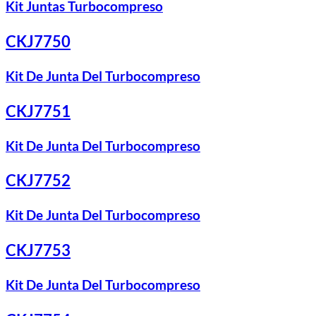
Kit Juntas Turbocompreso
CKJ7750
Kit De Junta Del Turbocompreso
CKJ7751
Kit De Junta Del Turbocompreso
CKJ7752
Kit De Junta Del Turbocompreso
CKJ7753
Kit De Junta Del Turbocompreso