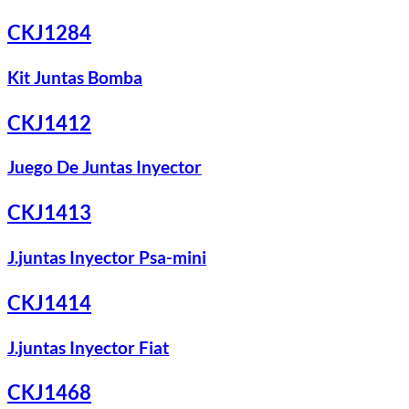
CKJ1284
Kit Juntas Bomba
CKJ1412
Juego De Juntas Inyector
CKJ1413
J.juntas Inyector Psa-mini
CKJ1414
J.juntas Inyector Fiat
CKJ1468