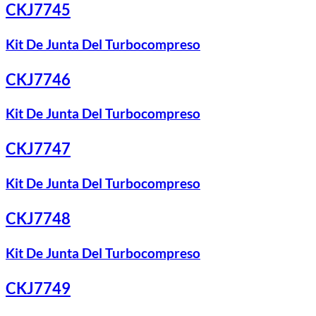
CKJ7745
Kit De Junta Del Turbocompreso
CKJ7746
Kit De Junta Del Turbocompreso
CKJ7747
Kit De Junta Del Turbocompreso
CKJ7748
Kit De Junta Del Turbocompreso
CKJ7749