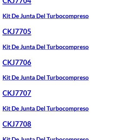
CKJ7704
Kit De Junta Del Turbocompreso
CKJ7705
Kit De Junta Del Turbocompreso
CKJ7706
Kit De Junta Del Turbocompreso
CKJ7707
Kit De Junta Del Turbocompreso
CKJ7708
Kit De Junta Del Turbocompreso