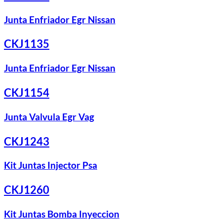
Junta Enfriador Egr Nissan
CKJ1135
Junta Enfriador Egr Nissan
CKJ1154
Junta Valvula Egr Vag
CKJ1243
Kit Juntas Injector Psa
CKJ1260
Kit Juntas Bomba Inyeccion