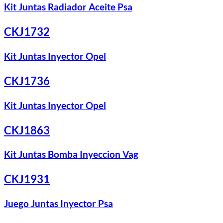
Kit Juntas Radiador Aceite Psa
CKJ1732
Kit Juntas Inyector Opel
CKJ1736
Kit Juntas Inyector Opel
CKJ1863
Kit Juntas Bomba Inyeccion Vag
CKJ1931
Juego Juntas Inyector Psa