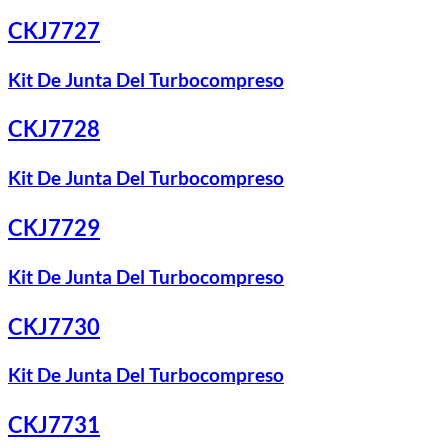
CKJ7727
Kit De Junta Del Turbocompreso
CKJ7728
Kit De Junta Del Turbocompreso
CKJ7729
Kit De Junta Del Turbocompreso
CKJ7730
Kit De Junta Del Turbocompreso
CKJ7731