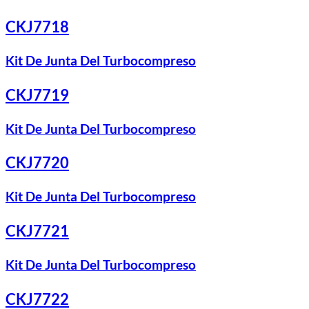
CKJ7718
Kit De Junta Del Turbocompreso
CKJ7719
Kit De Junta Del Turbocompreso
CKJ7720
Kit De Junta Del Turbocompreso
CKJ7721
Kit De Junta Del Turbocompreso
CKJ7722