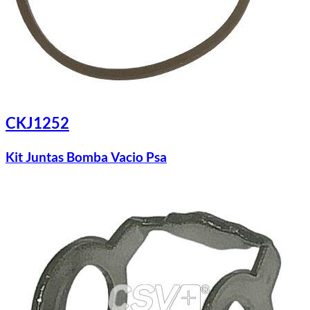
CKJ1252
Kit Juntas Bomba Vacio Psa