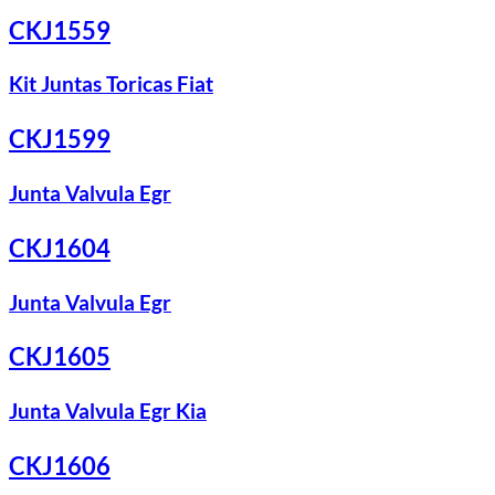
CKJ1559
Kit Juntas Toricas Fiat
CKJ1599
Junta Valvula Egr
CKJ1604
Junta Valvula Egr
CKJ1605
Junta Valvula Egr Kia
CKJ1606