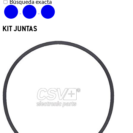
Búsqueda exacta
KIT JUNTAS