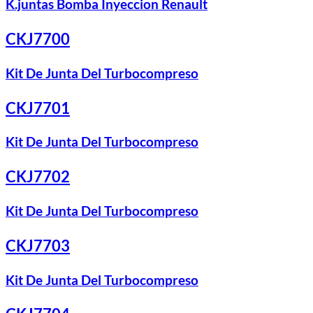
K.juntas Bomba Inyeccion Renault
CKJ7700
Kit De Junta Del Turbocompreso
CKJ7701
Kit De Junta Del Turbocompreso
CKJ7702
Kit De Junta Del Turbocompreso
CKJ7703
Kit De Junta Del Turbocompreso