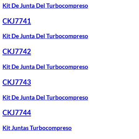
Kit De Junta Del Turbocompreso
CKJ7741
Kit De Junta Del Turbocompreso
CKJ7742
Kit De Junta Del Turbocompreso
CKJ7743
Kit De Junta Del Turbocompreso
CKJ7744
Kit Juntas Turbocompreso