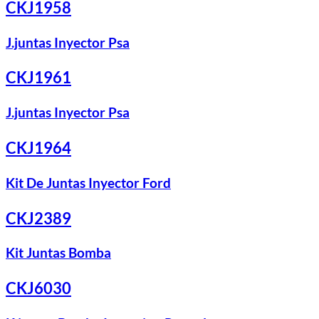
CKJ1958
J.juntas Inyector Psa
CKJ1961
J.juntas Inyector Psa
CKJ1964
Kit De Juntas Inyector Ford
CKJ2389
Kit Juntas Bomba
CKJ6030