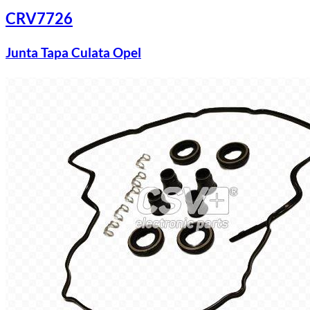
CRV7726
Junta Tapa Culata Opel