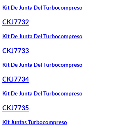
Kit De Junta Del Turbocompreso
CKJ7732
Kit De Junta Del Turbocompreso
CKJ7733
Kit De Junta Del Turbocompreso
CKJ7734
Kit De Junta Del Turbocompreso
CKJ7735
Kit Juntas Turbocompreso