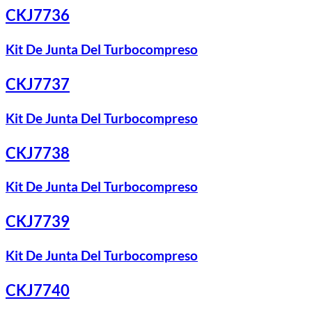
CKJ7736
Kit De Junta Del Turbocompreso
CKJ7737
Kit De Junta Del Turbocompreso
CKJ7738
Kit De Junta Del Turbocompreso
CKJ7739
Kit De Junta Del Turbocompreso
CKJ7740