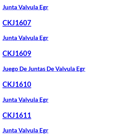
Junta Valvula Egr
CKJ1607
Junta Valvula Egr
CKJ1609
Juego De Juntas De Valvula Egr
CKJ1610
Junta Valvula Egr
CKJ1611
Junta Valvula Egr